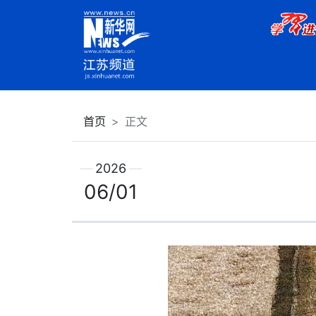
首页
正文
2026
06/01