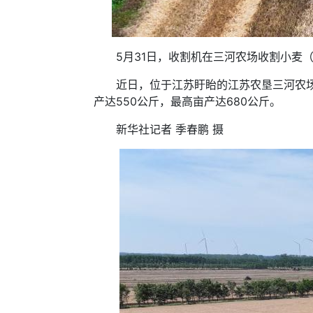
5月31日，收割机在三河农场收割小麦（
近日，位于江苏盱眙的江苏农垦三河农场4
产达550公斤，最高亩产达680公斤。
新华社记者 季春鹏 摄