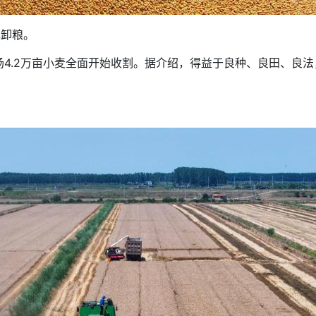
卸粮。
.2万亩小麦全面开始收割。据介绍，得益于良种、良田、良法