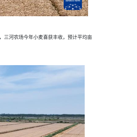
，三河农场今年小麦喜获丰收，预计平均亩