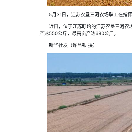
5月31日，江苏农垦三河农场职工在指挥
近日，位于江苏盱眙的江苏农垦三河农场4
产达550公斤，最高亩产达680公斤。
新华社发（许昌银 摄）