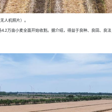
无人机照片）。
.2万亩小麦全面开始收割。据介绍，得益于良种、良田、良法