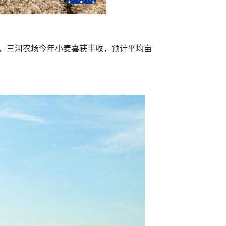
，三河农场今年小麦喜获丰收，预计平均亩