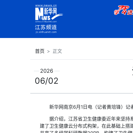
首页
正文
2026
06/02
新华网南京6月1日电（记者黄培锋）记者
据介绍，江苏省卫生健康委近年来坚持系统
建了卫生健康云分布式构架，在此基础上搭建