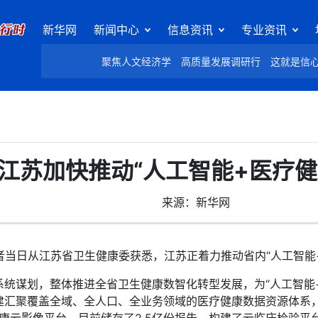
新华网
新闻中心
信息资讯
专业资讯
聚焦人文经济学
高质量发展调研行
这就是信
江苏加快推动“人工智能+医疗健
来源：新华网
当日从江苏省卫生健康委获悉，江苏正着力推动省内“人工智能+
谋划，整体推进全省卫生健康数智化转型发展，为“人工智能+
汇聚覆盖全域、全人口、全业务领域的医疗健康数据资源体系，存