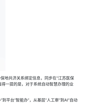
保地共济关系绑定信息，同步在“江苏医保
。值得一提的是，对于系统自动智慧办理的业
台“智能办”，从基层“人工审”到AI“自动