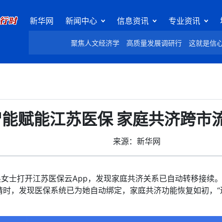
新华网
新闻中心
信息资讯
专业资讯
聚焦人文经济学
高质量发展调研行
这就是信
能赋能江苏医保 家庭共济跨市流
来源：新华网
女士打开江苏医保云App，发现家庭共济关系已自动转移接续
时，发现医保系统已为她自动绑定，家庭共济功能恢复如初，“