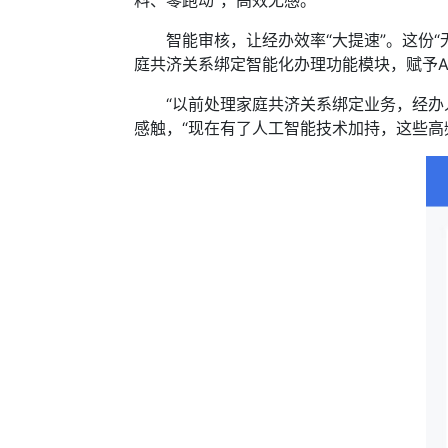
料、零跑动”，高效无感。
智能审核，让经办效率“大提速”。这份“无
庭共济关系绑定智能化办理功能模块，赋予A
“以前处理家庭共济关系绑定业务，经办人
感触，“现在有了人工智能技术加持，这些高