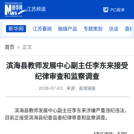
PC版本
新华网
江苏要闻
融媒产品
专题策划
访谈
直
首页
正文
滨海县教师发展中心副主任李东来接受
纪律审查和监察调查
2026-07-03
来源：盐城镜鉴
滨海县教师发展中心副主任李东来涉嫌严重违纪违法，
目前正接受滨海县纪委监委纪律审查和监察调查。
【责任编辑：王玥】