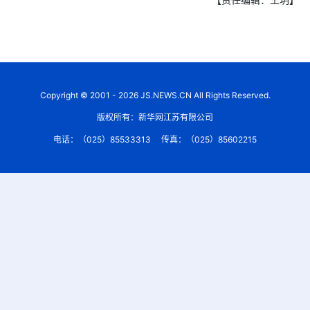
Copyright © 2001 - 2026 JS.NEWS.CN All Rights Reserved.
版权所有：新华网江苏有限公司
电话：（025）85533313
传真：（025）85602215